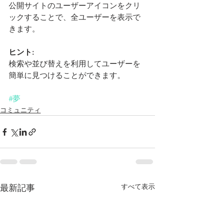
公開サイトのユーザーアイコンをクリ
ックすることで、全ユーザーを表示で
きます。
ヒント: 
検索や並び替えを利用してユーザーを
簡単に見つけることができます。
#夢
コミュニティ
すべて表示
最新記事