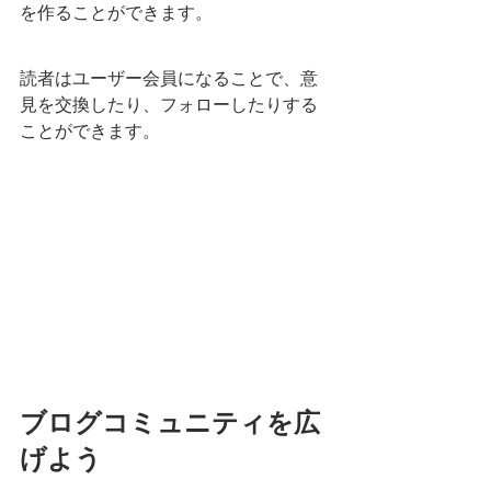
を作ることができます。
読者はユーザー会員になることで、意
見を交換したり、フォローしたりする
ことができます。 
ブログコミュニティを広
げよう