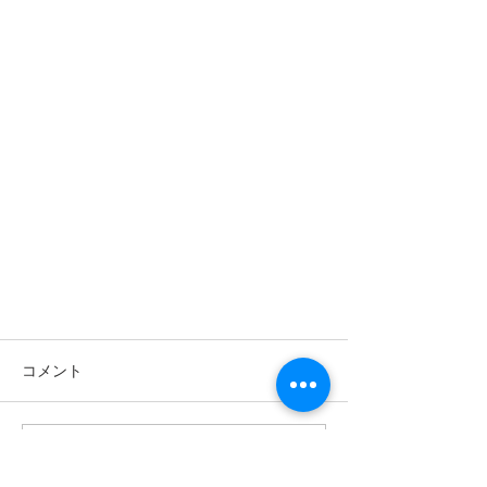
コメント
コメントを追加…