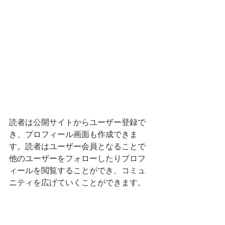
読者は公開サイトからユーザー登録で
き、プロフィール画面も作成できま
す。読者はユーザー会員となることで
他のユーザーをフォローしたりプロフ
ィールを閲覧することができ、コミュ
ニティを広げていくことができます。 